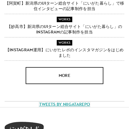
【阿賀町】新潟県のUIターン総合サイト「にいがた暮らし」で移
住インタビューの記事制作を担当
WORKS
【妙高市】新潟県のUIターン総合サイト「にいがた暮らし」の
Instagramの記事制作を担当
WORKS
【Instagram運用】にいがたレポのインスタマガジンをはじめ
ました
MORE
Tweets by NiigataRepo