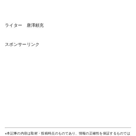
ライター 唐澤頼充
スポンサーリンク
※本記事の内容は取材・投稿時点のものであり、情報の正確性を保証するものでは