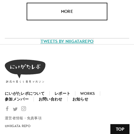
MORE
Tweets by NiigataRepo
にいがたレポについて
レポート
WORKS
参加メンバー
お問い合わせ
お知らせ
運営者情報・免責事項
©NIIGATA REPO
TOP