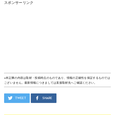
スポンサーリンク
※本記事の内容は取材・投稿時点のものであり、情報の正確性を保証するものでは
ございません。最新情報につきましては直接取材先へご確認ください。
Tweet
Share