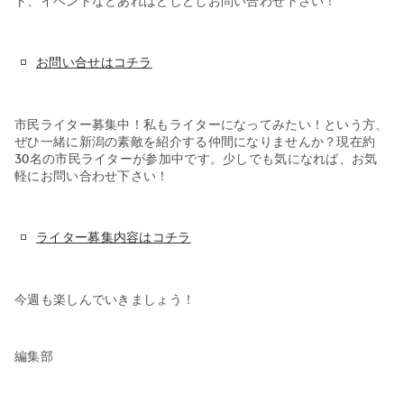
ト、イベントなどあればどしどしお問い合わせ下さい！
お問い合せはコチラ
市民ライター募集中！私もライターになってみたい！という方、
ぜひ一緒に新潟の素敵を紹介する仲間になりませんか？現在約
30名の市民ライターが参加中です。少しでも気になれば、お気
軽にお問い合わせ下さい！
ライター募集内容はコチラ
今週も楽しんでいきましょう！
編集部