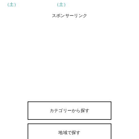
（土）
（土）
スポンサーリンク
カテゴリーから探す
地域で探す