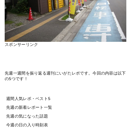
スポンサーリンク
先週一週間を振り返る週刊にいがたレポです。今回の内容は以下
の5つです！
週間人気レポ・ベスト5
先週の新着レポート一覧
先週の気になった話題
今週の日の入り時刻表