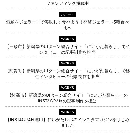
ファンディング挑戦中
レポート
酒粕をジェラートで美味しく食べよう！発酵ジェラート5種食べ
比べ
WORKS
【三条市】新潟県のUIターン総合サイト「にいがた暮らし」でイ
ンタビューの記事制作を担当
WORKS
【阿賀町】新潟県のUIターン総合サイト「にいがた暮らし」で移
住インタビューの記事制作を担当
WORKS
【妙高市】新潟県のUIターン総合サイト「にいがた暮らし」の
Instagramの記事制作を担当
WORKS
【Instagram運用】にいがたレポのインスタマガジンをはじめ
ました