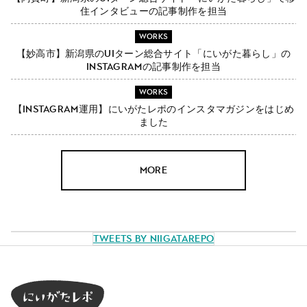
住インタビューの記事制作を担当
WORKS
【妙高市】新潟県のUIターン総合サイト「にいがた暮らし」の
Instagramの記事制作を担当
WORKS
【Instagram運用】にいがたレポのインスタマガジンをはじめ
ました
MORE
Tweets by NiigataRepo