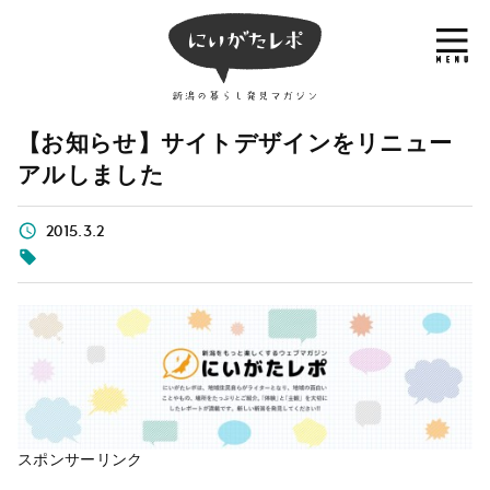
【お知らせ】サイトデザインをリニュー
アルしました
2015.3.2
スポンサーリンク