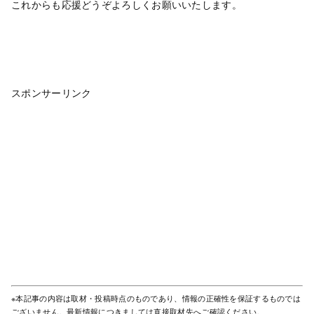
これからも応援どうぞよろしくお願いいたします。
スポンサーリンク
※本記事の内容は取材・投稿時点のものであり、情報の正確性を保証するものでは
ございません。最新情報につきましては直接取材先へご確認ください。