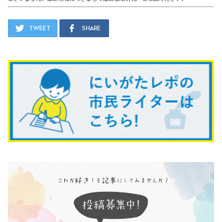
Tweet
Share