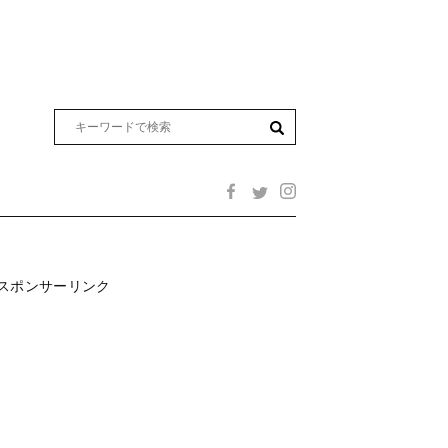
スポンサーリンク