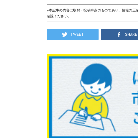
※本記事の内容は取材・投稿時点のものであり、情報の正
確認ください。
Tweet
Share