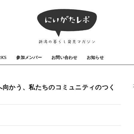
RKS
参加メンバー
お問い合わせ
お知らせ
へ向かう、私たちのコミュニティのつく