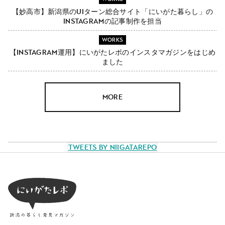
【妙高市】新潟県のUIターン総合サイト「にいがた暮らし」の
Instagramの記事制作を担当
WORKS
【Instagram運用】にいがたレポのインスタマガジンをはじめ
ました
MORE
Tweets by NiigataRepo