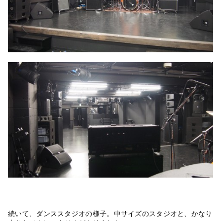
続いて、ダンススタジオの様子。中サイズのスタジオと、かなり