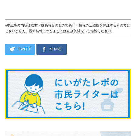
※本記事の内容は取材・投稿時点のものであり、情報の正確性を保証するものでは
ございません。最新情報につきましては直接取材先へご確認ください。
Tweet
Share