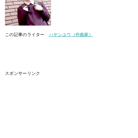
この記事のライター
ハヤシユウ（作曲家）
スポンサーリンク