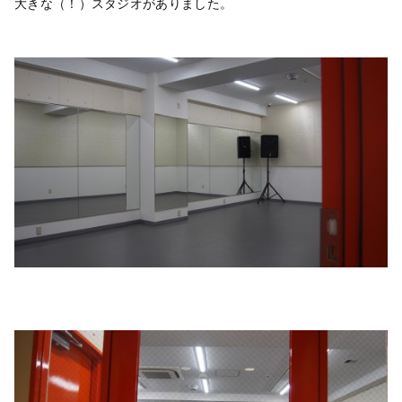
大きな（！）スタジオがありました。