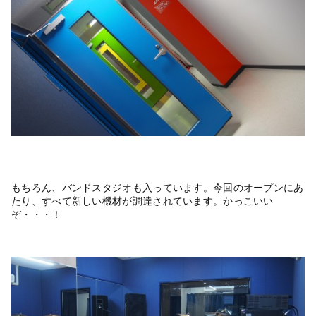
もちろん、バンドスタジオも入っています。今回のオープンにあ
たり、すべて新しい機材が調達されています。かっこいい
ぞ・・・！