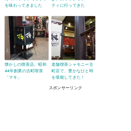
を味わってきました
ティに行ってきた
懐かしの喫茶店。昭和
老舗喫茶シャモニー古
44年創業の古町喫茶
町店で、豊かなひと時
「マキ」
を堪能してきた！
スポンサーリンク