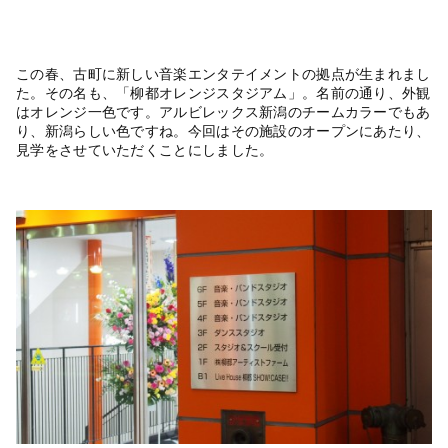
この春、古町に新しい音楽エンタテイメントの拠点が生まれまし
た。その名も、「柳都オレンジスタジアム」。名前の通り、外観
はオレンジ一色です。アルビレックス新潟のチームカラーでもあ
り、新潟らしい色ですね。今回はその施設のオープンにあたり、
見学をさせていただくことにしました。