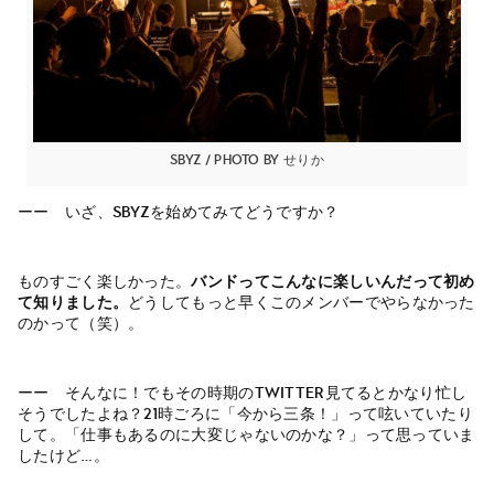
SBYZ / photo by せりか
ーー いざ、SBYZを始めてみてどうですか？
ものすごく楽しかった。
バンドってこんなに楽しいんだって初め
て知りました。
どうしてもっと早くこのメンバーでやらなかった
のかって（笑）。
ーー そんなに！でもその時期のTwitter見てるとかなり忙し
そうでしたよね？21時ごろに「今から三条！」って呟いていたり
して。「仕事もあるのに大変じゃないのかな？」って思っていま
したけど…。