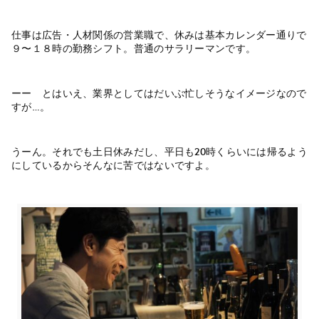
仕事は広告・人材関係の営業職で、休みは基本カレンダー通りで
９〜１８時の勤務シフト。普通のサラリーマンです。
ーー とはいえ、業界としてはだいぶ忙しそうなイメージなので
すが…。
うーん。それでも土日休みだし、平日も20時くらいには帰るよう
にしているからそんなに苦ではないですよ。