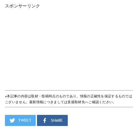
スポンサーリンク
※本記事の内容は取材・投稿時点のものであり、情報の正確性を保証するものでは
ございません。最新情報につきましては直接取材先へご確認ください。
Tweet
Share