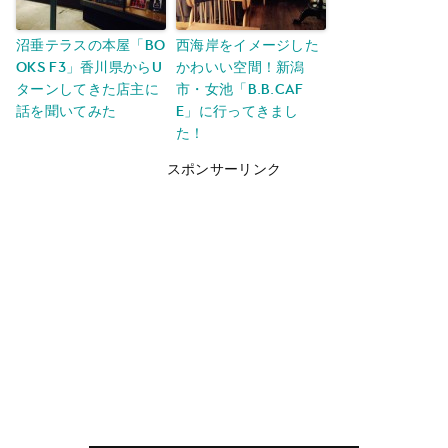
沼垂テラスの本屋「BO
西海岸をイメージした
OKS f3」香川県からU
かわいい空間！新潟
ターンしてきた店主に
市・女池「B.B.Caf
話を聞いてみた
e」に行ってきまし
た！
スポンサーリンク