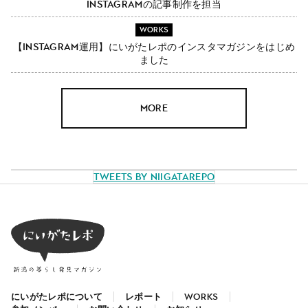
Instagramの記事制作を担当
WORKS
【Instagram運用】にいがたレポのインスタマガジンをはじめ
ました
MORE
Tweets by NiigataRepo
にいがたレポについて
レポート
WORKS