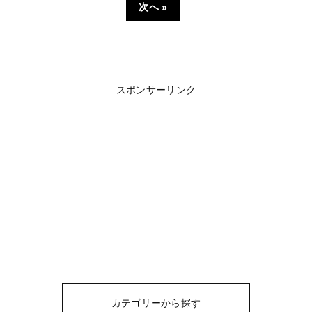
次へ »
スポンサーリンク
カテゴリーから探す