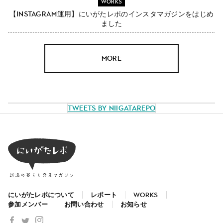
WORKS
【Instagram運用】にいがたレポのインスタマガジンをはじめ
ました
MORE
Tweets by NiigataRepo
にいがたレポについて
レポート
WORKS
参加メンバー
お問い合わせ
お知らせ