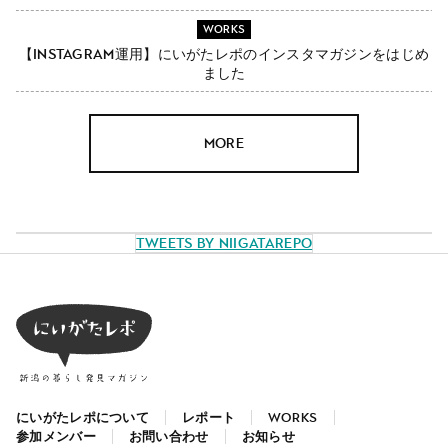
WORKS
【Instagram運用】にいがたレポのインスタマガジンをはじめ
ました
MORE
Tweets by NiigataRepo
にいがたレポについて
レポート
WORKS
参加メンバー
お問い合わせ
お知らせ