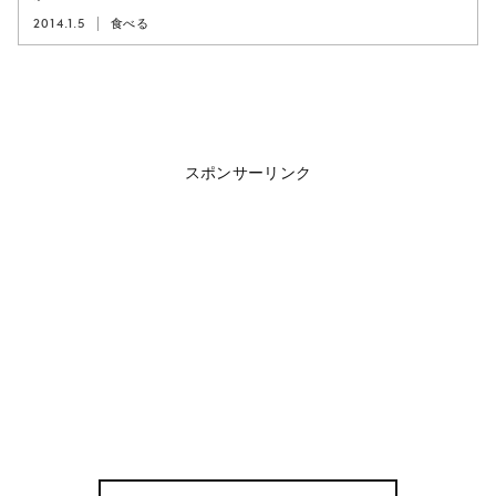
2014.1.5
食べる
スポンサーリンク