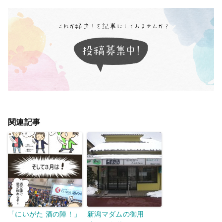
関連記事
「にいがた 酒の陣！」
新潟マダムの御用