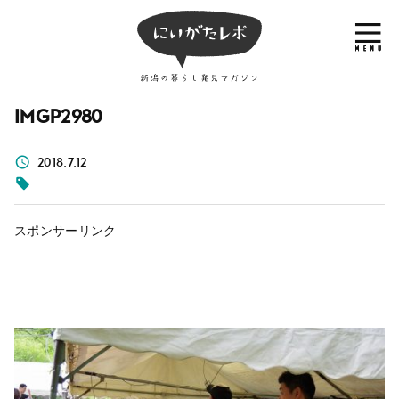
IMGP2980
2018.7.12
スポンサーリンク