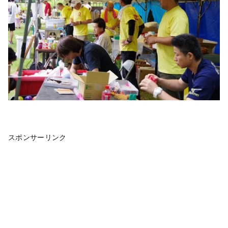
スポンサーリンク