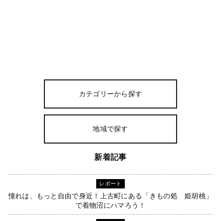
カテゴリーから探す
地域で探す
新着記事
レポート
憧れは、もっと自由で身近！上古町にある「きもの処 姫胡桃」
で着物沼にハマろう！