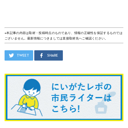
※本記事の内容は取材・投稿時点のものであり、情報の正確性を保証するものでは
ございません。最新情報につきましては直接取材先へご確認ください。
Tweet
Share