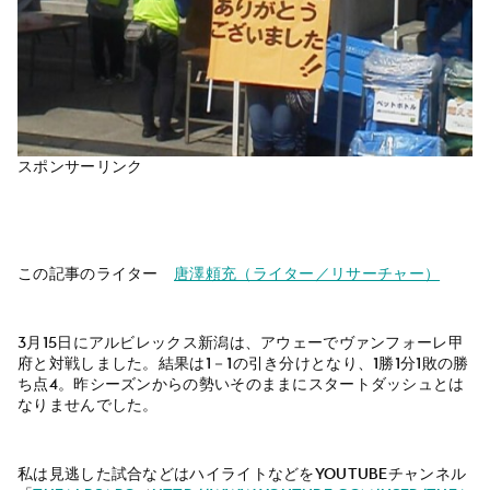
スポンサーリンク
この記事のライター
唐澤頼充（ライター／リサーチャー）
3月15日にアルビレックス新潟は、アウェーでヴァンフォーレ甲
府と対戦しました。結果は1－1の引き分けとなり、1勝1分1敗の勝
ち点4。昨シーズンからの勢いそのままにスタートダッシュとは
なりませんでした。
私は見逃した試合などはハイライトなどをYoutubeチャンネル