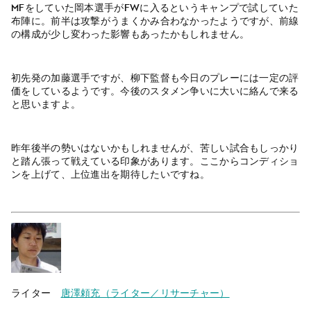
MFをしていた岡本選手がFWに入るというキャンプで試していた
布陣に。前半は攻撃がうまくかみ合わなかったようですが、前線
の構成が少し変わった影響もあったかもしれません。
初先発の加藤選手ですが、柳下監督も今日のプレーには一定の評
価をしているようです。今後のスタメン争いに大いに絡んで来る
と思いますよ。
昨年後半の勢いはないかもしれませんが、苦しい試合もしっかり
と踏ん張って戦えている印象があります。ここからコンディショ
ンを上げて、上位進出を期待したいですね。
ライター
唐澤頼充（ライター／リサーチャー）