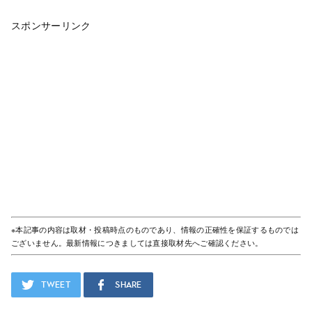
スポンサーリンク
※本記事の内容は取材・投稿時点のものであり、情報の正確性を保証するものでは
ございません。最新情報につきましては直接取材先へご確認ください。
Tweet
Share