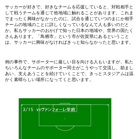
サッカーが好きで、好きなチームを応援していると、対戦相手と
して戦うチームを通じて他地域に触れることがあります。これま
でまったく興味がなかったのに、試合を通じていつのまにか相手
チームの地域のことに詳しくなっているなんて人も多いのだと
か。私もサッカーのおかげで知った日本の地域や、世界の国たく
さんあります。「鳥栖市」という市が佐賀県にあるということ
は、サッカーに興味がなければきっと知らなかったと思います。
例の事件で、サポーターに厳しい目を向ける人もいますが、私た
ちいろんなチームのサポーター同士がこうやって交流し、励まし
あい、支えあうことを続けていくことで、きっとスタジアムは温
かく素晴らしい場所になってくと思います。