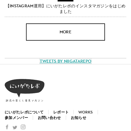
【Instagram運用】にいがたレポのインスタマガジンをはじめ
ました
MORE
Tweets by NiigataRepo
にいがたレポについて
レポート
WORKS
参加メンバー
お問い合わせ
お知らせ