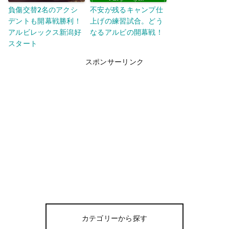
負傷交替2名のアクシ
不安が残るキャンプ仕
デントも開幕戦勝利！
上げの練習試合。どう
アルビレックス新潟好
なるアルビの開幕戦！
スタート
スポンサーリンク
カテゴリーから探す