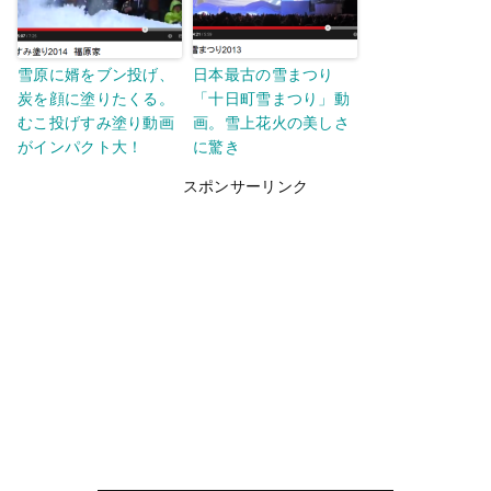
雪原に婿をブン投げ、
日本最古の雪まつり
炭を顔に塗りたくる。
「十日町雪まつり」動
むこ投げすみ塗り動画
画。雪上花火の美しさ
がインパクト大！
に驚き
スポンサーリンク