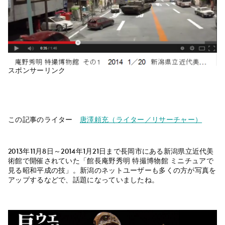
スポンサーリンク
この記事のライター
唐澤頼充（ライター／リサーチャー）
2013年11月8日～2014年1月21日まで長岡市にある新潟県立近代美
術館で開催されていた「館長庵野秀明 特撮博物館 ミニチュアで
見る昭和平成の技」。新潟のネットユーザーも多くの方が写真を
アップするなどで、話題になっていましたね。