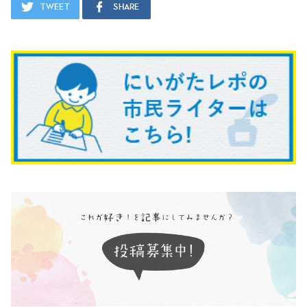
Tweet
Share