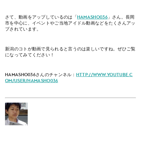
さて、動画をアップしているのは「
hamasho036
」さん。長岡
市を中心に、イベントやご当地アイドル動画などをたくさんアッ
プされています。
新潟のコトが動画で見られると言うのは楽しいですね。ぜひご覧
になってみてください！
hamasho036さんのチャンネル：
http://www.youtube.c
om/user/hamasho036