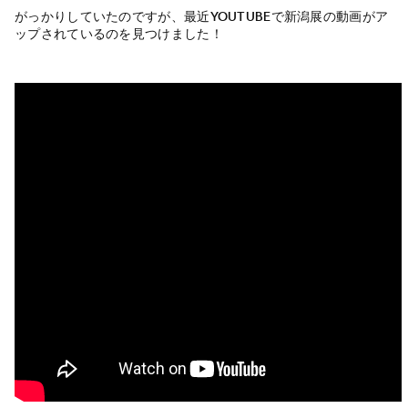
がっかりしていたのですが、最近Youtubeで新潟展の動画がア
ップされているのを見つけました！