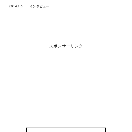
2014.1.6
インタビュー
スポンサーリンク