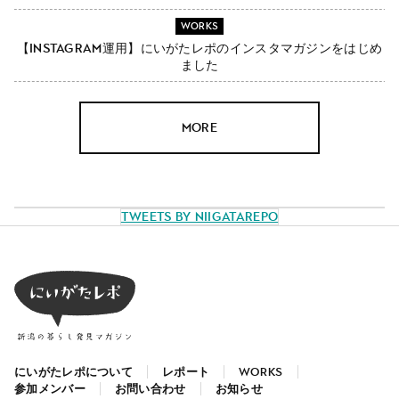
WORKS
【Instagram運用】にいがたレポのインスタマガジンをはじめ
ました
MORE
Tweets by NiigataRepo
にいがたレポについて
レポート
WORKS
参加メンバー
お問い合わせ
お知らせ