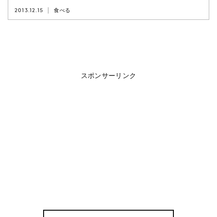
2013.12.15
食べる
スポンサーリンク