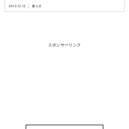
2013.12.12
暮らす
スポンサーリンク