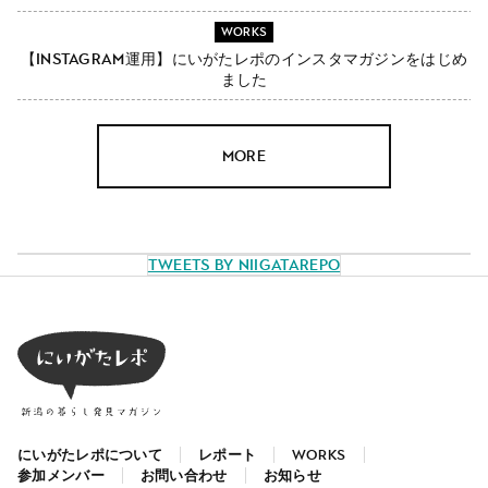
WORKS
【Instagram運用】にいがたレポのインスタマガジンをはじめ
ました
MORE
Tweets by NiigataRepo
にいがたレポについて
レポート
WORKS
参加メンバー
お問い合わせ
お知らせ