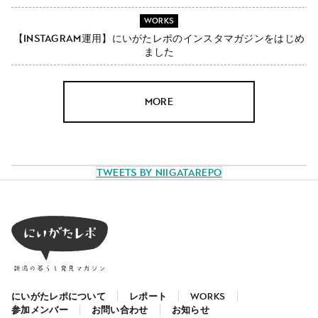
WORKS
【Instagram運用】にいがたレポのインスタマガジンをはじめ
ました
MORE
Tweets by NiigataRepo
にいがたレポについて
レポート
WORKS
参加メンバー
お問い合わせ
お知らせ