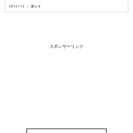
2014.1.12
暮らす
スポンサーリンク