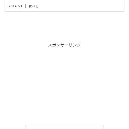
2014.5.1
食べる
スポンサーリンク