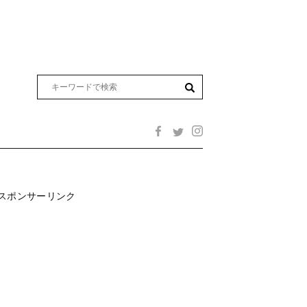
スポンサーリンク