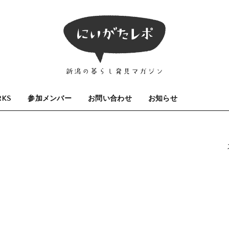
RKS
参加メンバー
お問い合わせ
お知らせ