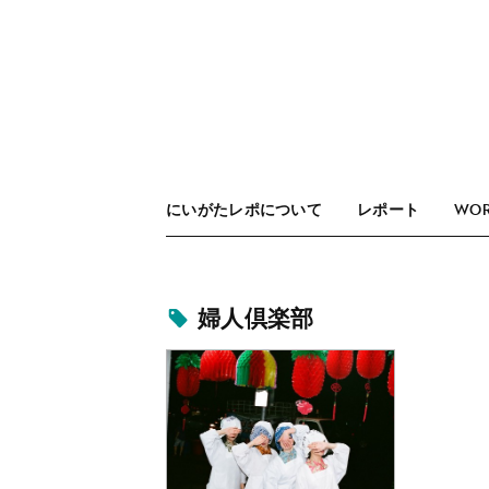
にいがたレポについて
レポート
WO
婦人倶楽部