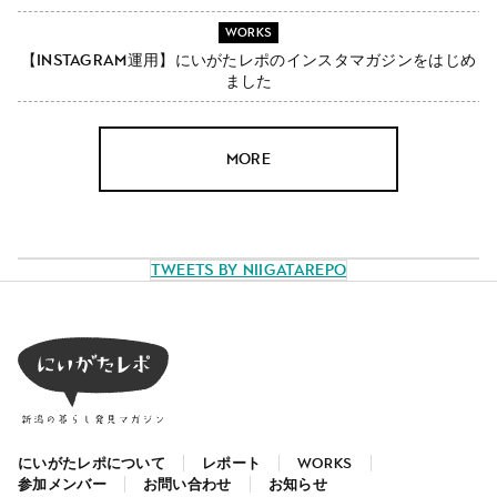
WORKS
【Instagram運用】にいがたレポのインスタマガジンをはじめ
ました
MORE
Tweets by NiigataRepo
にいがたレポについて
レポート
WORKS
参加メンバー
お問い合わせ
お知らせ