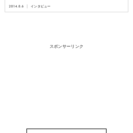
2014.8.6
インタビュー
スポンサーリンク