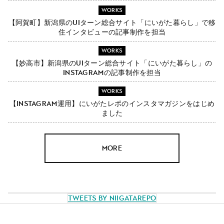
WORKS
【阿賀町】新潟県のUIターン総合サイト「にいがた暮らし」で移
住インタビューの記事制作を担当
WORKS
【妙高市】新潟県のUIターン総合サイト「にいがた暮らし」の
Instagramの記事制作を担当
WORKS
【Instagram運用】にいがたレポのインスタマガジンをはじめ
ました
MORE
Tweets by NiigataRepo