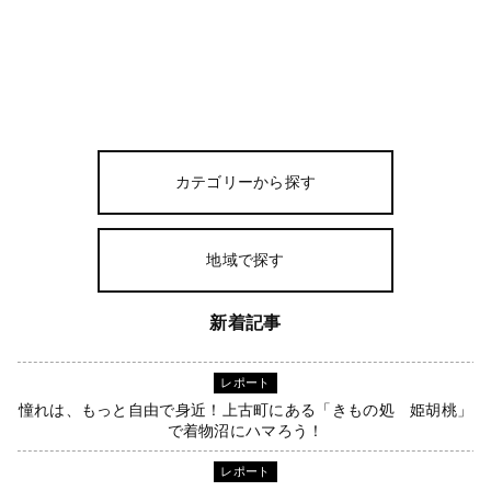
カテゴリーから探す
地域で探す
新着記事
レポート
憧れは、もっと自由で身近！上古町にある「きもの処 姫胡桃」
で着物沼にハマろう！
レポート