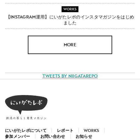
WORKS
【Instagram運用】にいがたレポのインスタマガジンをはじめ
ました
MORE
Tweets by NiigataRepo
にいがたレポについて
レポート
WORKS
参加メンバー
お問い合わせ
お知らせ