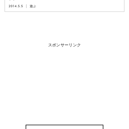
2014.5.5
遊ぶ
スポンサーリンク