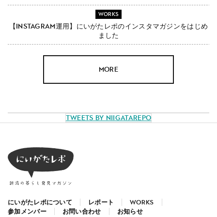
WORKS
【Instagram運用】にいがたレポのインスタマガジンをはじめ
ました
MORE
Tweets by NiigataRepo
にいがたレポについて
レポート
WORKS
参加メンバー
お問い合わせ
お知らせ