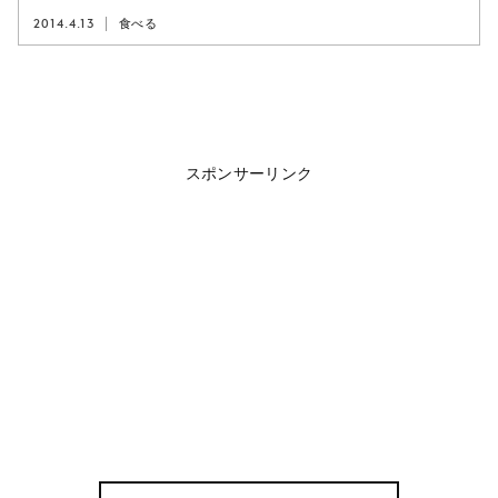
2014.4.13
食べる
スポンサーリンク