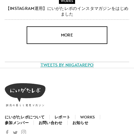
WORKS
【Instagram運用】にいがたレポのインスタマガジンをはじめ
ました
MORE
Tweets by NiigataRepo
にいがたレポについて
レポート
WORKS
参加メンバー
お問い合わせ
お知らせ