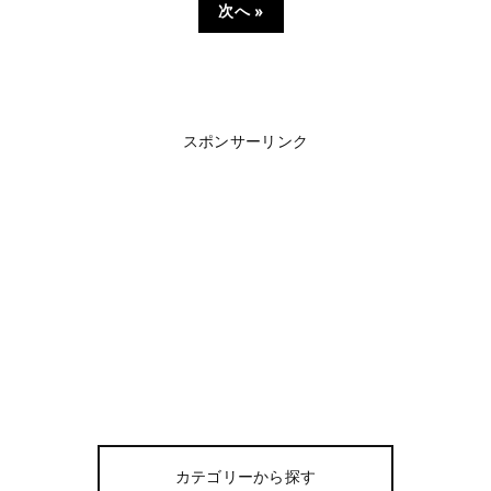
次へ »
スポンサーリンク
カテゴリーから探す